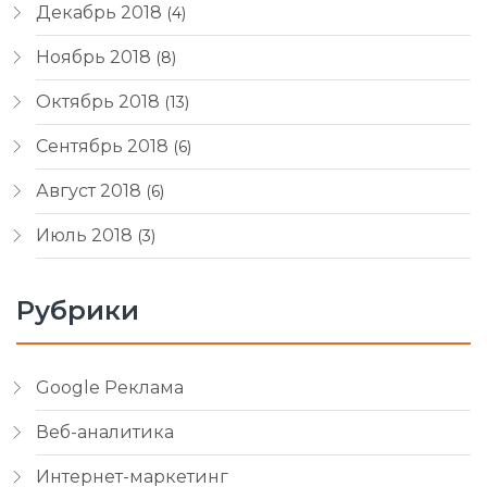
Декабрь 2018
(4)
Ноябрь 2018
(8)
Октябрь 2018
(13)
Сентябрь 2018
(6)
Август 2018
(6)
Июль 2018
(3)
Рубрики
Google Реклама
Веб-аналитика
Интернет-маркетинг