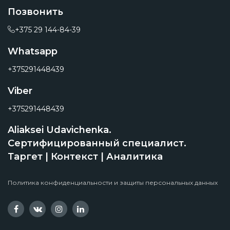
Позвонить
+375 29 144-84-39
Whatsapp
+375291448439
Viber
+375291448439
Aliaksei Udavichenka.
Сертифицированный специалист.
Таргет | Контекст | Аналитика
Политика конфиденциальности и защиты персональных данных