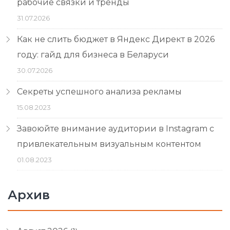
рабочие связки и тренды
31.07.2026
Как не слить бюджет в Яндекс Директ в 2026
году: гайд для бизнеса в Беларуси
30.07.2026
Секреты успешного анализа рекламы
15.08.2023
Завоюйте внимание аудитории в Instagram с
привлекательным визуальным контентом
01.08.2023
Архив