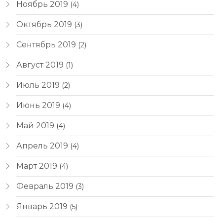
Ноябрь 2019
(4)
Октябрь 2019
(3)
Сентябрь 2019
(2)
Август 2019
(1)
Июль 2019
(2)
Июнь 2019
(4)
Май 2019
(4)
Апрель 2019
(4)
Март 2019
(4)
Февраль 2019
(3)
Январь 2019
(5)