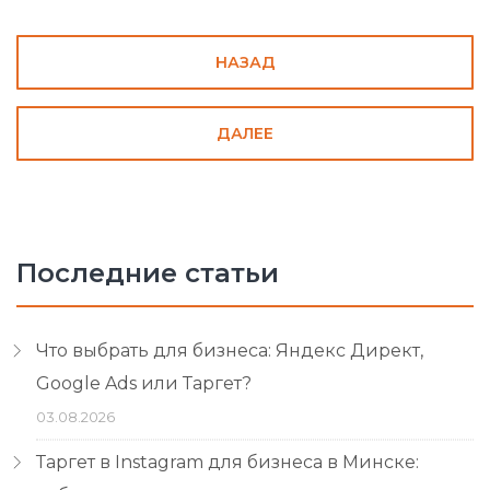
НАЗАД
ДАЛЕЕ
Последние статьи
Что выбрать для бизнеса: Яндекс Директ,
Google Ads или Таргет?
03.08.2026
Таргет в Instagram для бизнеса в Минске: