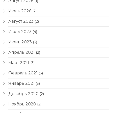
Август 2026
(1)
Июль 2026
(2)
Август 2023
(2)
Июль 2023
(4)
Июнь 2023
(3)
Апрель 2021
(2)
Март 2021
(3)
Февраль 2021
(3)
Январь 2021
(3)
Декабрь 2020
(2)
Ноябрь 2020
(2)