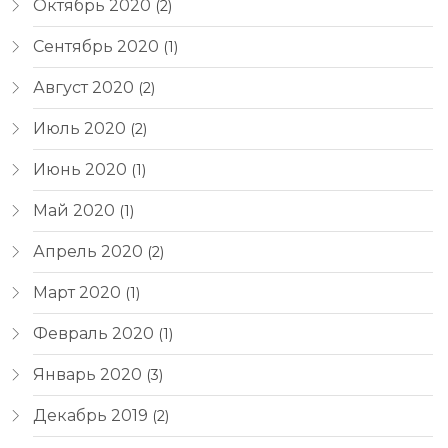
Октябрь 2020
(2)
Сентябрь 2020
(1)
Август 2020
(2)
Июль 2020
(2)
Июнь 2020
(1)
Май 2020
(1)
Апрель 2020
(2)
Март 2020
(1)
Февраль 2020
(1)
Январь 2020
(3)
Декабрь 2019
(2)