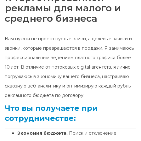
рекламы для малого и
среднего бизнеса
Вам нужны не просто пустые клики, а целевые заявки и
звонки, которые превращаются в продажи. Я занимаюсь
профессиональным ведением платного трафика более
10 лет. В отличие от потоковых digital-агентств, я лично
погружаюсь в экономику вашего бизнеса, настраиваю
сквозную веб-аналитику и оптимизирую каждый рубль
рекламного бюджета по договору.
Что вы получаете при
сотрудничестве:
Экономия бюджета.
Поиск и отключение