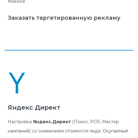
Минске.
Заказать таргетированную рекламу
Таргетированная реклама Facebook,
Instagram
Яндекс Директ
Настройка
Яндекс.Директ
(Поиск, РСЯ, Мастер
кампаний) со снижением стоимости лида. Окупаемый