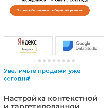
посредников ✓ Опыт с 2015 года
Получить бесплатный разбор вашей рекламы
Увеличьте продажи уже
сегодня!
Настройка контекстной
и таргетированной