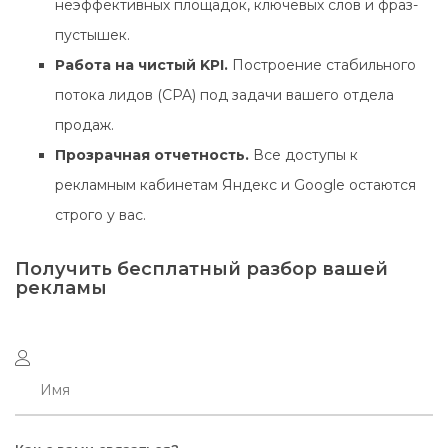
неэффективных площадок, ключевых слов и фраз-
пустышек.
Работа на чистый KPI.
Построение стабильного
потока лидов (CPA) под задачи вашего отдела
продаж.
Прозрачная отчетность.
Все доступы к
рекламным кабинетам Яндекс и Google остаются
строго у вас.
Получить бесплатный разбор вашей
рекламы