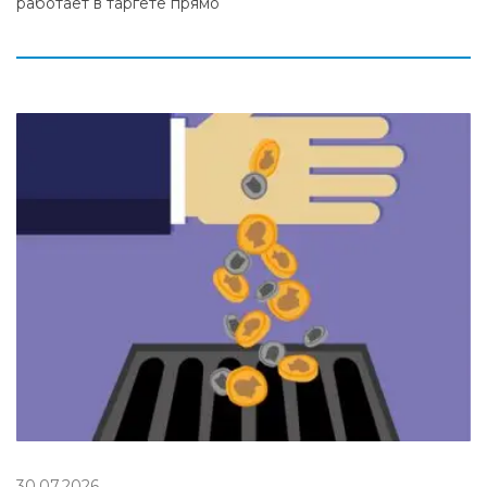
работает в таргете прямо
30.07.2026