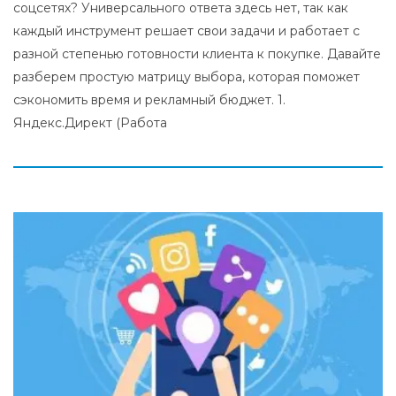
соцсетях? Универсального ответа здесь нет, так как
каждый инструмент решает свои задачи и работает с
разной степенью готовности клиента к покупке. Давайте
разберем простую матрицу выбора, которая поможет
сэкономить время и рекламный бюджет. 1.
Яндекс.Директ (Работа