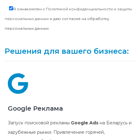
Я ознакомлен с
Политикой конфиденциальности и защиты
персональных данных
и даю согласие на обработку
персональных данных
Alternative:
Решения для вашего бизнеса:
Google Реклама
Запуск поисковой рекламы
Google Ads
на Беларусь и
зарубежные рынки. Привлечение горячей,