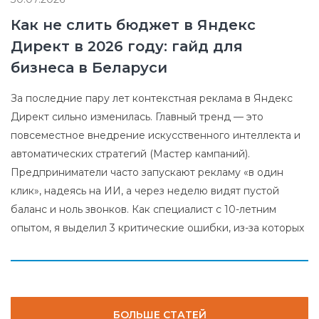
Как не слить бюджет в Яндекс
Директ в 2026 году: гайд для
бизнеса в Беларуси
За последние пару лет контекстная реклама в Яндекс
Директ сильно изменилась. Главный тренд — это
повсеместное внедрение искусственного интеллекта и
автоматических стратегий (Мастер кампаний).
Предприниматели часто запускают рекламу «в один
клик», надеясь на ИИ, а через неделю видят пустой
баланс и ноль звонков. Как специалист с 10-летним
опытом, я выделил 3 критические ошибки, из-за которых
БОЛЬШЕ СТАТЕЙ