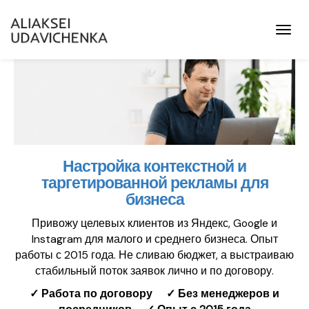
Toggl
Настройка контекстной и
таргетированной рекламы для
бизнеса
Привожу целевых клиентов из Яндекс, Google и
Instagram для малого и среднего бизнеса. Опыт
работы с 2015 года. Не сливаю бюджет, а выстраиваю
стабильный поток заявок лично и по договору.
✓ Работа по договору ✓ Без менеджеров и