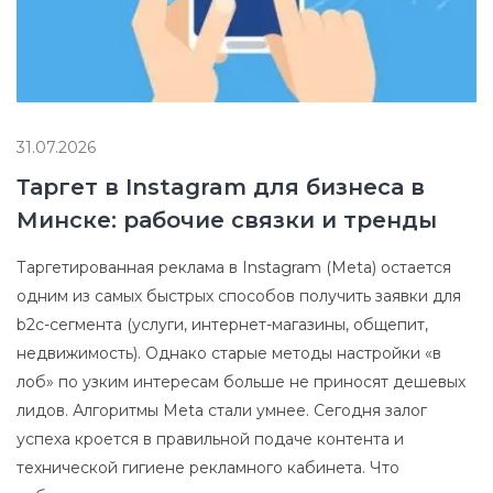
31.07.2026
Таргет в Instagram для бизнеса в
Минске: рабочие связки и тренды
Таргетированная реклама в Instagram (Meta) остается
одним из самых быстрых способов получить заявки для
b2c-сегмента (услуги, интернет-магазины, общепит,
недвижимость). Однако старые методы настройки «в
лоб» по узким интересам больше не приносят дешевых
лидов. Алгоритмы Meta стали умнее. Сегодня залог
успеха кроется в правильной подаче контента и
технической гигиене рекламного кабинета. Что