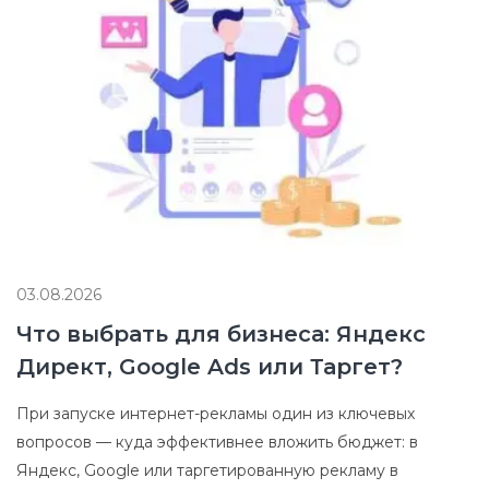
03.08.2026
Что выбрать для бизнеса: Яндекс
Директ, Google Ads или Таргет?
При запуске интернет-рекламы один из ключевых
вопросов — куда эффективнее вложить бюджет: в
Яндекс, Google или таргетированную рекламу в