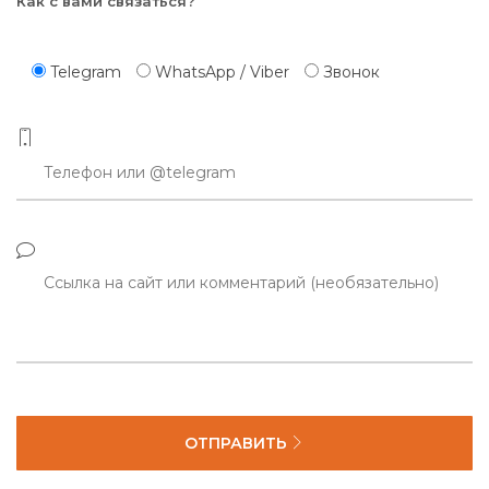
Как с вами связаться?
Telegram
WhatsApp / Viber
Звонок
ОТПРАВИТЬ