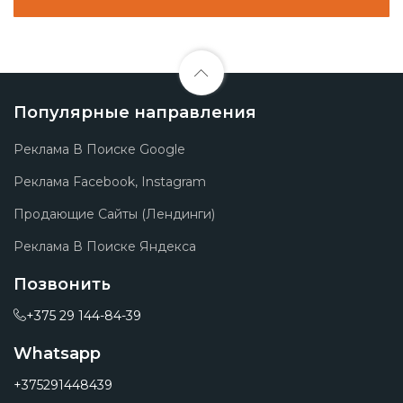
Популярные направления
Реклама В Поиске Google
Реклама Facebook, Instagram
Продающие Сайты (лендинги)
Реклама В Поиске Яндекса
Позвонить
+375 29 144-84-39
Whatsapp
+375291448439